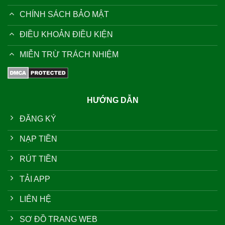
CHÍNH SÁCH BẢO MẬT
ĐIỀU KHOẢN ĐIỀU KIỆN
MIỄN TRỪ TRÁCH NHIỆM
HƯỚNG DẪN
ĐĂNG KÝ
NẠP TIỀN
RÚT TIỀN
TẢI APP
LIÊN HỆ
SƠ ĐỒ TRANG WEB