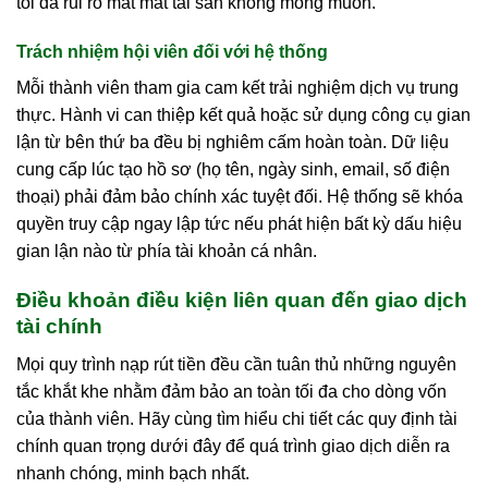
tối đa rủi ro mất mát tài sản không mong muốn.
Trách nhiệm hội viên đối với hệ thống
Mỗi thành viên tham gia cam kết trải nghiệm dịch vụ trung
thực. Hành vi can thiệp kết quả hoặc sử dụng công cụ gian
lận từ bên thứ ba đều bị nghiêm cấm hoàn toàn. Dữ liệu
cung cấp lúc tạo hồ sơ (họ tên, ngày sinh, email, số điện
thoại) phải đảm bảo chính xác tuyệt đối. Hệ thống sẽ khóa
quyền truy cập ngay lập tức nếu phát hiện bất kỳ dấu hiệu
gian lận nào từ phía tài khoản cá nhân.
Điều khoản điều kiện liên quan đến giao dịch
tài chính
Mọi quy trình nạp rút tiền đều cần tuân thủ những nguyên
tắc khắt khe nhằm đảm bảo an toàn tối đa cho dòng vốn
của thành viên. Hãy cùng tìm hiểu chi tiết các quy định tài
chính quan trọng dưới đây để quá trình giao dịch diễn ra
nhanh chóng, minh bạch nhất.