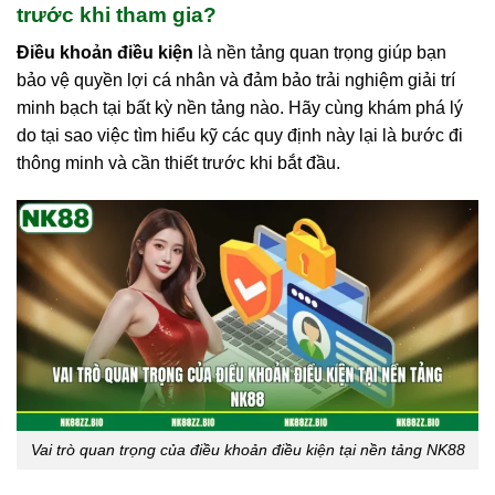
trước khi tham gia?
Điều khoản điều kiện
là nền tảng quan trọng giúp bạn
bảo vệ quyền lợi cá nhân và đảm bảo trải nghiệm giải trí
minh bạch tại bất kỳ nền tảng nào. Hãy cùng khám phá lý
do tại sao việc tìm hiểu kỹ các quy định này lại là bước đi
thông minh và cần thiết trước khi bắt đầu.
Vai trò quan trọng của điều khoản điều kiện tại nền tảng NK88