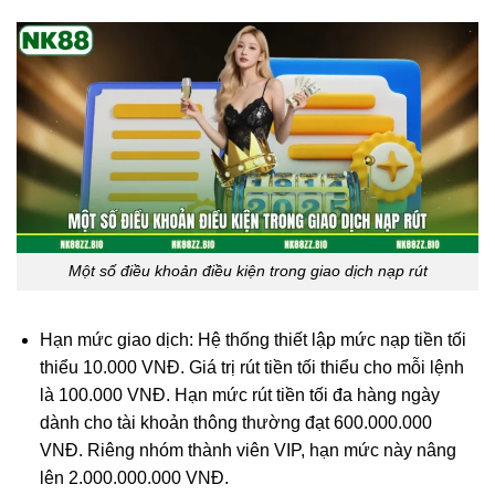
Một số điều khoản điều kiện trong giao dịch nạp rút
Hạn mức giao dịch: Hệ thống thiết lập mức nạp tiền tối
thiểu 10.000 VNĐ. Giá trị rút tiền tối thiểu cho mỗi lệnh
là 100.000 VNĐ. Hạn mức rút tiền tối đa hàng ngày
dành cho tài khoản thông thường đạt 600.000.000
VNĐ. Riêng nhóm thành viên VIP, hạn mức này nâng
lên 2.000.000.000 VNĐ.