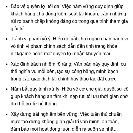
Bảo vệ quyền lợi tối đa: Việc nắm vững quy định giúp
khách hàng chủ động kiểm soát tài khoản, tránh những
rủi ro tranh chấp không đáng có trong quá trình tham gia
giải trí.
Tránh vi phạm vô ý: Hiểu rõ luật chơi ngăn chặn hành vi
vô tình vi phạm chính sách dẫn đến tình trạng khóa
nickgame hoặc mất quyền lợi nhận khuyến mãi.
Xác định trách nhiệm rõ ràng: Văn bản này quy định cụ
thể nghĩa vụ mỗi bên, tạo sự công bằng, minh bạch
trong các giao dịch tài chính hay thao tác đặt cược.
Nắm bắt quy trình xử lý: Hiểu về cơ chế giải quyết sự cố
giúp khách hàng an tâm khi nạp rút, tối ưu thời gian chờ
đợi hỗ trợ từ hệ thống.
Xây dựng trải nghiệm bền vững: Việc tuân thủ chuẩn
mực tạo dựng không gian giải trí văn minh, an toàn,
đảm bảo mọi hoạt động luôn diễn ra suôn sẻ nhất.