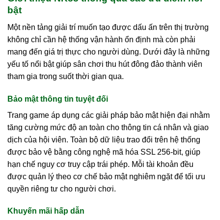
bật
Một nền tảng giải trí muốn tạo được dấu ấn trên thị trường
không chỉ cần hệ thống vận hành ổn định mà còn phải
mang đến giá trị thực cho người dùng. Dưới đây là những
yếu tố nổi bật giúp sân chơi thu hút đông đảo thành viên
tham gia trong suốt thời gian qua.
Bảo mật thông tin tuyệt đối
Trang game áp dụng các giải pháp bảo mật hiện đại nhằm
tăng cường mức độ an toàn cho thông tin cá nhân và giao
dịch của hội viên. Toàn bộ dữ liệu trao đổi trên hệ thống
được bảo vệ bằng công nghệ mã hóa SSL 256-bit, giúp
hạn chế nguy cơ truy cập trái phép. Mỗi tài khoản đều
được quản lý theo cơ chế bảo mật nghiêm ngặt để tối ưu
quyền riêng tư cho người chơi.
Khuyến mãi hấp dẫn