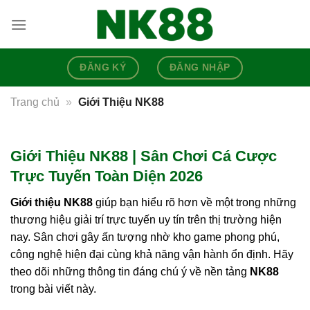
Skip
to
content
ĐĂNG KÝ
ĐĂNG NHẬP
Trang chủ
»
Giới Thiệu NK88
Giới Thiệu NK88 | Sân Chơi Cá Cược
Trực Tuyến Toàn Diện 2026
Giới thiệu NK88
giúp bạn hiểu rõ hơn về một trong những
thương hiệu giải trí trực tuyến uy tín trên thị trường hiện
nay. Sân chơi gây ấn tượng nhờ kho game phong phú,
công nghệ hiện đại cùng khả năng vận hành ổn định. Hãy
theo dõi những thông tin đáng chú ý về nền tảng
NK88
trong bài viết này.