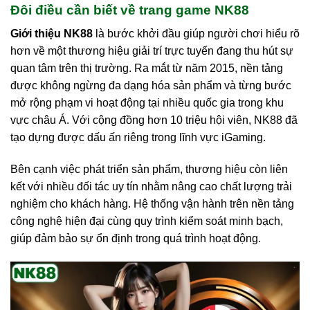
Đôi điều cần biết về trang game NK88
Giới thiệu NK88
là bước khởi đầu giúp người chơi hiểu rõ
hơn về một thương hiệu giải trí trực tuyến đang thu hút sự
quan tâm trên thị trường. Ra mắt từ năm 2015, nền tảng
được không ngừng đa dạng hóa sản phẩm và từng bước
mở rộng phạm vi hoạt động tại nhiều quốc gia trong khu
vực châu Á. Với cộng đồng hơn 10 triệu hội viên, NK88 đã
tạo dựng được dấu ấn riêng trong lĩnh vực iGaming.
Bên cạnh việc phát triển sản phẩm, thương hiệu còn liên
kết với nhiều đối tác uy tín nhằm nâng cao chất lượng trải
nghiệm cho khách hàng. Hệ thống vận hành trên nền tảng
công nghệ hiện đại cùng quy trình kiểm soát minh bạch,
giúp đảm bảo sự ổn định trong quá trình hoạt động.