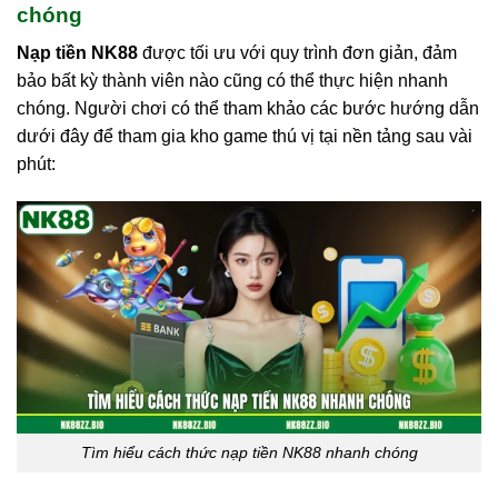
chóng
Nạp tiền NK88
được tối ưu với quy trình đơn giản, đảm
bảo bất kỳ thành viên nào cũng có thể thực hiện nhanh
chóng. Người chơi có thể tham khảo các bước hướng dẫn
dưới đây để tham gia kho game thú vị tại nền tảng sau vài
phút:
Tìm hiểu cách thức nạp tiền NK88 nhanh chóng