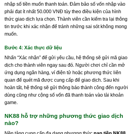
nhập số tiền muốn thanh toán. Đảm bảo số vốn nhập vào
phải đạt ít nhất 50.000 VNĐ tùy theo điều kiện của hình
thức giao dịch lựa chọn. Thành viên cần kiểm tra lại thông
tin trước khi xác nhận để tránh những sai sót không mong
muốn.
Bước 4: Xác thực dữ liệu
Nhấn “Xác nhận” để gửi yêu cầu, hệ thống sẽ gửi mã giao
dịch cho thành viên ngay sau đó. Người chơi chỉ cần mở
ứng dụng ngân hàng, ví điện tử hoặc phương thức liên
quan để quét mã được cung cấp để giao dịch. Sau khi
hoàn tất, hệ thống sẽ gửi thông báo thành công đến người
dùng cũng như cộng số vốn đã thanh toán vào tài khoản
game.
NK88 hỗ trợ những phương thức giao dịch
nào?
Nền tảng cung cấp đa dạng phương thức
nạp tiền NK88