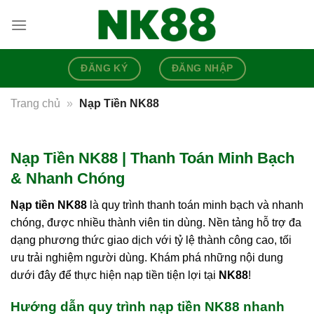
Skip
to
content
ĐĂNG KÝ
ĐĂNG NHẬP
Trang chủ
»
Nạp Tiền NK88
Nạp Tiền NK88 | Thanh Toán Minh Bạch
& Nhanh Chóng
Nạp tiền NK88
là quy trình thanh toán minh bạch và nhanh
chóng, được nhiều thành viên tin dùng. Nền tảng hỗ trợ đa
dạng phương thức giao dịch với tỷ lệ thành công cao, tối
ưu trải nghiệm người dùng. Khám phá những nội dung
dưới đây để thực hiện nạp tiền tiện lợi tại
NK88
!
Hướng dẫn quy trình nạp tiền NK88 nhanh