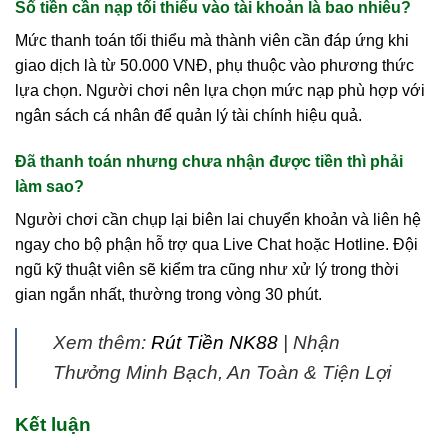
Số tiền cần nạp tối thiểu vào tài khoản là bao nhiêu?
Mức thanh toán tối thiểu mà thành viên cần đáp ứng khi
giao dịch là từ 50.000 VNĐ, phụ thuộc vào phương thức
lựa chọn. Người chơi nên lựa chọn mức nạp phù hợp với
ngân sách cá nhân để quản lý tài chính hiệu quả.
Đã thanh toán nhưng chưa nhận được tiền thì phải
làm sao?
Người chơi cần chụp lại biên lai chuyển khoản và liên hệ
ngay cho bộ phận hỗ trợ qua Live Chat hoặc Hotline. Đội
ngũ kỹ thuật viên sẽ kiểm tra cũng như xử lý trong thời
gian ngắn nhất, thường trong vòng 30 phút.
Xem thêm:
Rút Tiền NK88
| Nhận
Thưởng Minh Bạch, An Toàn & Tiện Lợi
Kết luận