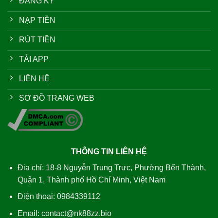
ĐĂNG KÝ
NẠP TIỀN
RÚT TIỀN
TẢI APP
LIÊN HỆ
SƠ ĐỒ TRANG WEB
THÔNG TIN LIÊN HỆ
Địa chỉ: 18-8 Nguyễn Trung Trực, Phường Bến Thành,
Quận 1, Thành phố Hồ Chí Minh, Việt Nam
Điện thoại: 0984339112
Email:
contact@nk88zz.bio