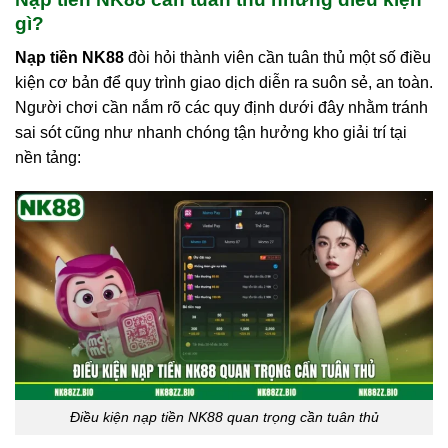
gì?
Nạp tiền NK88
đòi hỏi thành viên cần tuân thủ một số điều
kiện cơ bản để quy trình giao dịch diễn ra suôn sẻ, an toàn.
Người chơi cần nắm rõ các quy định dưới đây nhằm tránh
sai sót cũng như nhanh chóng tận hưởng kho giải trí tại
nền tảng:
Điều kiện nạp tiền NK88 quan trọng cần tuân thủ