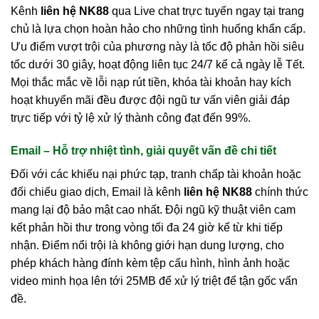
Kênh
liên hệ NK88
qua Live chat trực tuyến ngay tại trang
chủ là lựa chọn hoàn hảo cho những tình huống khẩn cấp.
Ưu điểm vượt trội của phương này là tốc độ phản hồi siêu
tốc dưới 30 giây, hoạt động liên tục 24/7 kể cả ngày lễ Tết.
Mọi thắc mắc về lỗi nạp rút tiền, khóa tài khoản hay kích
hoạt khuyến mãi đều được đội ngũ tư vấn viên giải đáp
trực tiếp với tỷ lệ xử lý thành công đạt đến 99%.
Email – Hỗ trợ nhiệt tình, giải quyết vấn đề chi tiết
Đối với các khiếu nại phức tạp, tranh chấp tài khoản hoặc
đối chiếu giao dịch, Email là kênh
liên hệ NK88
chính thức
mang lại độ bảo mật cao nhất. Đội ngũ kỹ thuật viên cam
kết phản hồi thư trong vòng tối đa 24 giờ kể từ khi tiếp
nhận. Điểm nổi trội là không giới hạn dung lượng, cho
phép khách hàng đính kèm tệp cấu hình, hình ảnh hoặc
video minh họa lên tới 25MB để xử lý triệt để tận gốc vấn
đề.