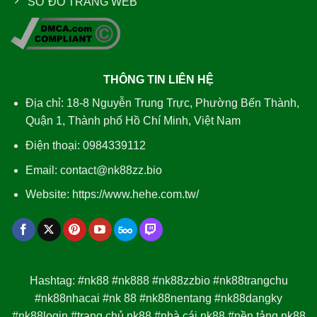
SƠ ĐỒ TRANG WEB
THÔNG TIN LIÊN HỆ
Địa chỉ: 18-8 Nguyễn Trung Trực, Phường Bến Thành,
Quận 1, Thành phố Hồ Chí Minh, Việt Nam
Điện thoại: 0984339112
Email:
contact@nk88zz.bio
Website:
https://www.hehe.com.tw/
Hashtag: #nk88 #nk888 #nk88zzbio #nk88trangchu
#nk88nhacai #nk 88 #nk88nentang #nk88dangky
#nk88login #trang chủ nk88 #nhà cái nk88 #nền tảng nk88