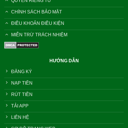
QUYỀN RIÊNG TƯ
CHÍNH SÁCH BẢO MẬT
ĐIỀU KHOẢN ĐIỀU KIỆN
MIỄN TRỪ TRÁCH NHIỆM
HƯỚNG DẪN
ĐĂNG KÝ
NẠP TIỀN
RÚT TIỀN
TẢI APP
LIÊN HỆ