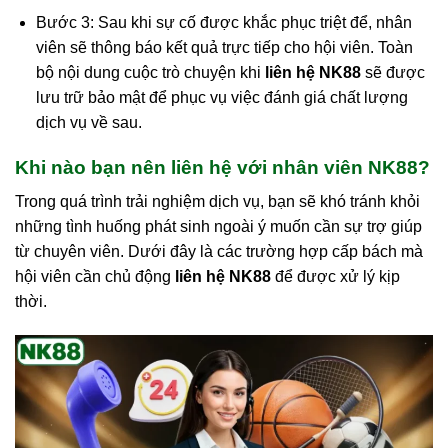
Bước 3: Sau khi sự cố được khắc phục triệt để, nhân
viên sẽ thông báo kết quả trực tiếp cho hội viên. Toàn
bộ nội dung cuộc trò chuyện khi
liên hệ NK88
sẽ được
lưu trữ bảo mật để phục vụ việc đánh giá chất lượng
dịch vụ về sau.
Khi nào bạn nên liên hệ với nhân viên NK88?
Trong quá trình trải nghiệm dịch vụ, bạn sẽ khó tránh khỏi
những tình huống phát sinh ngoài ý muốn cần sự trợ giúp
từ chuyên viên. Dưới đây là các trường hợp cấp bách mà
hội viên cần chủ động
liên hệ NK88
để được xử lý kịp
thời.