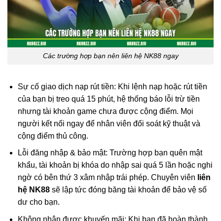
Các trường hợp bạn nên liên hệ NK88 ngay
Sự cố giao dịch nạp rút tiền: Khi lệnh nạp hoặc rút tiền
của bạn bị treo quá 15 phút, hệ thống báo lỗi trừ tiền
nhưng tài khoản game chưa được cộng điểm. Mọi
người kết nối ngay để nhân viên đối soát kỹ thuật và
cộng điểm thủ công.
Lỗi đăng nhập & bảo mật: Trường hợp bạn quên mật
khẩu, tài khoản bị khóa do nhập sai quá 5 lần hoặc nghi
ngờ có bên thứ 3 xâm nhập trái phép. Chuyên viên
liên
hệ NK88
sẽ lập tức đóng băng tài khoản để bảo vệ số
dư cho bạn.
Không nhận được khuyến mãi: Khi bạn đã hoàn thành