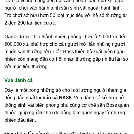
Bắn cá vũ trụ mang đến bối cảnh hoàn toàn mới khi đưa
người chơi vào hành trình săn sinh vật ngoài hành tinh.
Trò chơi sở hữu hơn 50 loại mục tiêu với hệ số thưởng từ
2 đến 200 lần tiền cược.
Game được chia thành nhiều phòng chơi từ 5.000 xu đến
500.000 xu, phù hợp cho cả người mới lẫn những người
muốn săn thưởng lớn. Các Boss thiên hà xuất hiện ngẫu
nhiên còn mang đến cơ hội nhận thưởng gấp nhiều lần so
với mục tiêu thường.
Vua đánh cá
Đây là một trong những trò chơi có lượng người tham gia
đông đảo nhất tại
bắn cá NK88
. Vua đánh cá sở hữu hệ
thống sinh vật biển phong phú cùng cơ chế săn Boss quen
thuộc, giúp người chơi dễ dàng làm quen ngay từ những
phiên đầu tiên.
Điểm hấp dẫn nằm ở các Boss đặc biệt có tỷ lệ thưởng từ