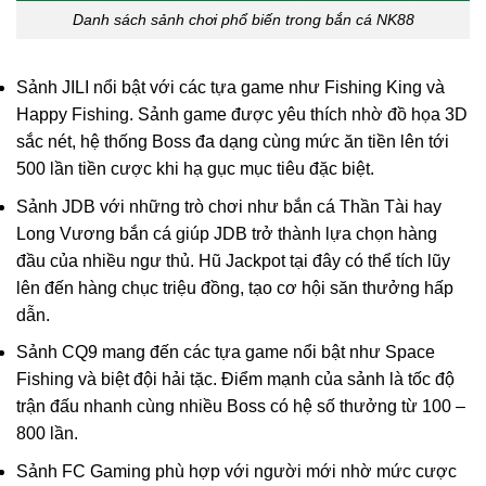
Danh sách sảnh chơi phổ biến trong bắn cá NK88
Sảnh JILI nổi bật với các tựa game như Fishing King và
Happy Fishing. Sảnh game được yêu thích nhờ đồ họa 3D
sắc nét, hệ thống Boss đa dạng cùng mức ăn tiền lên tới
500 lần tiền cược khi hạ gục mục tiêu đặc biệt.
Sảnh JDB với những trò chơi như bắn cá Thần Tài hay
Long Vương bắn cá giúp JDB trở thành lựa chọn hàng
đầu của nhiều ngư thủ. Hũ Jackpot tại đây có thể tích lũy
lên đến hàng chục triệu đồng, tạo cơ hội săn thưởng hấp
dẫn.
Sảnh CQ9 mang đến các tựa game nổi bật như Space
Fishing và biệt đội hải tặc. Điểm mạnh của sảnh là tốc độ
trận đấu nhanh cùng nhiều Boss có hệ số thưởng từ 100 –
800 lần.
Sảnh FC Gaming phù hợp với người mới nhờ mức cược