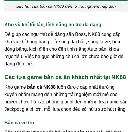
Sức hút của bắn cá NK88 đến từ trải nghiệm hấp dẫn
Kho vũ khí tối tân, tính năng hỗ trợ đa dạng
Để giúp các ngư thủ dễ dàng săn Boss, NK88 cung cấp
kho vũ khí hạng nặng. Từ súng đại bác, súng la-ze, bom
đóng băng, kích điện cho đến tính năng Auto bắn, khóa
mục tiêu. Việc hạ gục những chú cá lớn chưa bao giờ dễ
dàng đến thế.
Các tựa game bắn cá ăn khách nhất tại NK88
Kho game
bắn cá NK88
luôn được cập nhật thường
xuyên nhằm mang đến những trải nghiệm mới mẻ cho
người chơi. Từ các phòng giải trí đến những tựa game săn
Jackpot giá trị lớn, mỗi lựa chọn đều sở hữu sức hút riêng.
Bắn cá vũ trụ