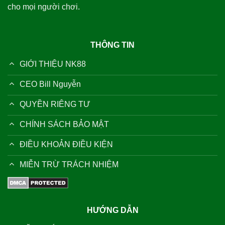
cho mọi người chơi.
THÔNG TIN
GIỚI THIỆU NK88
CEO Bill Nguyễn
QUYỀN RIÊNG TƯ
CHÍNH SÁCH BẢO MẬT
ĐIỀU KHOẢN ĐIỀU KIỆN
MIỄN TRỪ TRÁCH NHIỆM
HƯỚNG DẪN