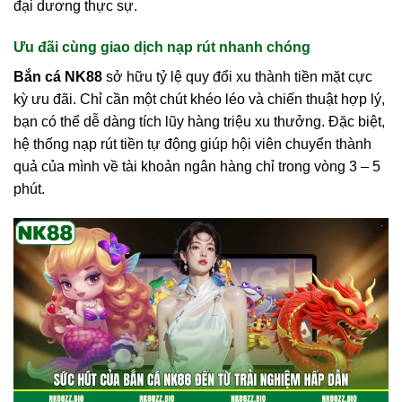
đại dương thực sự.
Ưu đãi cùng giao dịch nạp rút nhanh chóng
Bắn cá NK88
sở hữu tỷ lệ quy đổi xu thành tiền mặt cực
kỳ ưu đãi. Chỉ cần một chút khéo léo và chiến thuật hợp lý,
bạn có thể dễ dàng tích lũy hàng triệu xu thưởng. Đặc biệt,
hệ thống nạp rút tiền tự động giúp hội viên chuyển thành
quả của mình về tài khoản ngân hàng chỉ trong vòng 3 – 5
phút.