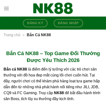
Skip
to
content
ĐĂNG KÝ
ĐĂNG NHẬP
Trang chủ
»
Bắn Cá NK88
Bắn Cá NK88 – Top Game Đổi Thưởng
Được Yêu Thích 2026
Bắn cá NK88
là điểm đến lý tưởng với các trò chơi săn
thưởng với đồ họa đẹp mắt cùng lối chơi cuốn hút. Tại
đây, người chơi có thể khám phá hàng loạt tựa game hấp
dẫn đến từ những nhà phát hành nổi tiếng như JILI, JDB,
CQ9 và FC Gaming. Truy cập
NK88
để bắt đầu hành trình
săn Boss, tích lũy xu thưởng đầy kịch tính.