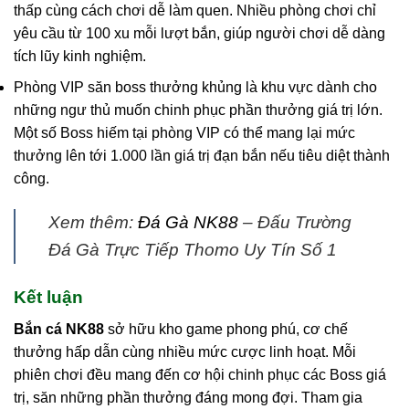
thấp cùng cách chơi dễ làm quen. Nhiều phòng chơi chỉ
yêu cầu từ 100 xu mỗi lượt bắn, giúp người chơi dễ dàng
tích lũy kinh nghiệm.
Phòng VIP săn boss thưởng khủng là khu vực dành cho
những ngư thủ muốn chinh phục phần thưởng giá trị lớn.
Một số Boss hiếm tại phòng VIP có thể mang lại mức
thưởng lên tới 1.000 lần giá trị đạn bắn nếu tiêu diệt thành
công.
Xem thêm:
Đá Gà NK88
– Đấu Trường
Đá Gà Trực Tiếp Thomo Uy Tín Số 1
Kết luận
Bắn cá NK88
sở hữu kho game phong phú, cơ chế
thưởng hấp dẫn cùng nhiều mức cược linh hoạt. Mỗi
phiên chơi đều mang đến cơ hội chinh phục các Boss giá
trị, săn những phần thưởng đáng mong đợi. Tham gia