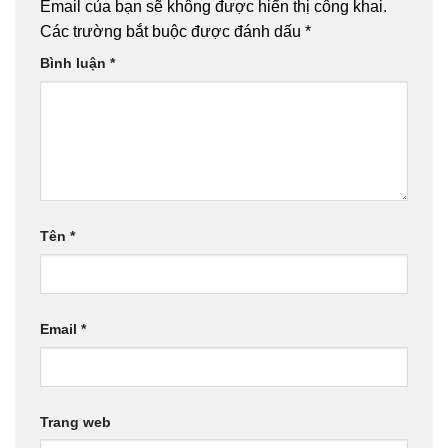
Email của bạn sẽ không được hiển thị công khai.
Các trường bắt buộc được đánh dấu
*
Bình luận
*
Tên
*
Email
*
Trang web