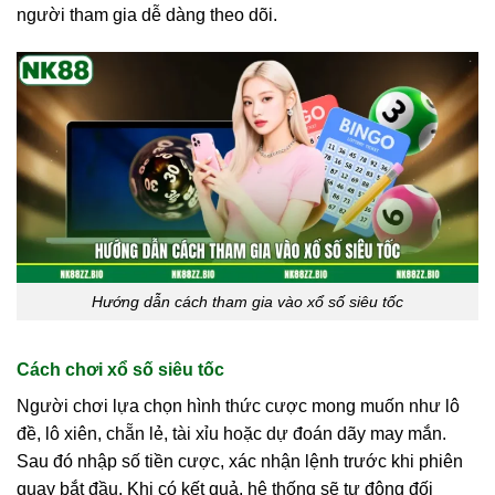
người tham gia dễ dàng theo dõi.
Hướng dẫn cách tham gia vào xổ số siêu tốc
Cách chơi xổ số siêu tốc
Người chơi lựa chọn hình thức cược mong muốn như lô
đề, lô xiên, chẵn lẻ, tài xỉu hoặc dự đoán dãy may mắn.
Sau đó nhập số tiền cược, xác nhận lệnh trước khi phiên
quay bắt đầu. Khi có kết quả, hệ thống sẽ tự động đối