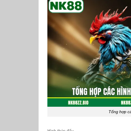
Tổng hợp các
Hình thức đấu