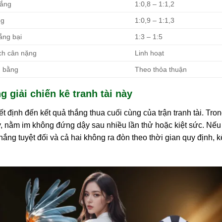
hắng
1:0,8 – 1:1,2
ng
1:0,9 – 1:1,3
ắng bại
1:3 – 1:5
ệch cân nặng
Linh hoạt
n bằng
Theo thỏa thuận
g giải chiến kê tranh tài này
yết định đến kết quả thắng thua cuối cùng của trận tranh tài. Tro
ạy, nằm im không đứng dậy sau nhiều lần thử hoặc kiệt sức. Nếu
 thắng tuyệt đối và cả hai không ra đòn theo thời gian quy định, k