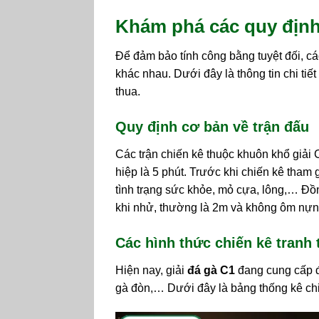
Khám phá các quy định 
Để đảm bảo tính công bằng tuyệt đối, các
khác nhau. Dưới đây là thông tin chi tiế
thua.
Quy định cơ bản về trận đấu
Các trận chiến kê thuộc khuôn khổ giải 
hiệp là 5 phút. Trước khi chiến kê tham 
tình trạng sức khỏe, mỏ cựa, lông,… Đồn
khi nhử, thường là 2m và không ôm nựng
Các hình thức chiến kê tranh 
Hiện nay, giải
đá gà C1
đang cung cấp đ
gà đòn,… Dưới đây là bảng thống kê chi t