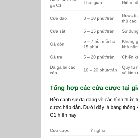
Thời gian
Điểm nổ
gà C1
Được tr
Cựa dao
3 – 10 phút/trận
thủ cao.
Cựa sắt
5 – 15 phút/trận
Sử dụng 
5 – 7 hồ, mỗi hồ
Không g
Gà đòn
15 phút
khả năn
Gà tre
5 – 20 phút/trận
Chiến k
Đá gà lai cao
Quy tụ n
10 – 20 phút/trận
cấp
và kinh
Tổng hợp các cửa cược tại gi
Bên cạnh sự đa dạng về các hình thức t
cược hấp dẫn. Dưới đây là bảng thống kê
C1 hiện nay:
Cửa cược
Ý nghĩa