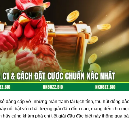
 kê đẳng cấp với những màn tranh tài kịch tính, thu hút đông đả
ày nổi bật với chất lượng giải đấu đỉnh cao, mang đến cho mọi
hãy cùng khám phá chi tiết giải đấu đặc biệt này thông qua bà