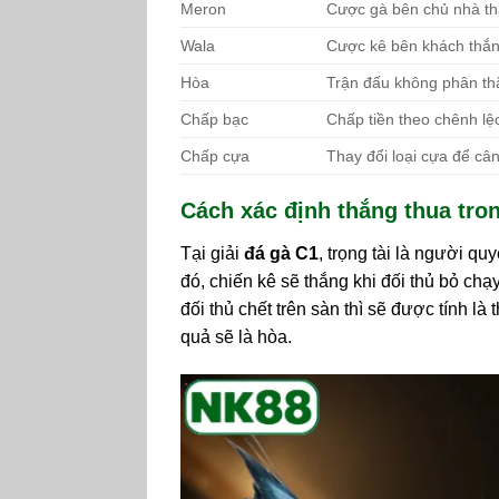
Meron
Cược gà bên chủ nhà t
Wala
Cược kê bên khách thắ
Hòa
Trận đấu không phân th
Chấp bạc
Chấp tiền theo chênh l
Chấp cựa
Thay đổi loại cựa để câ
Cách xác định thắng thua tron
Tại giải
đá gà C1
, trọng tài là người qu
đó, chiến kê sẽ thắng khi đối thủ bỏ ch
đối thủ chết trên sàn thì sẽ được tính là
quả sẽ là hòa.