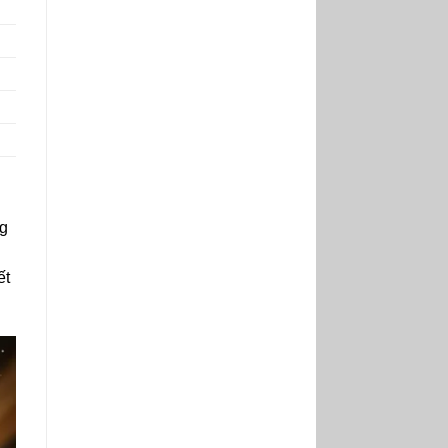
ng
ết