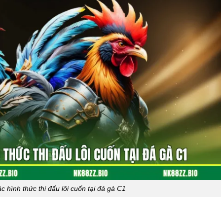
 hình thức thi đấu lôi cuốn tại đá gà C1