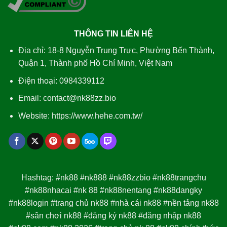
THÔNG TIN LIÊN HỆ
Địa chỉ: 18-8 Nguyễn Trung Trực, Phường Bến Thành,
Quận 1, Thành phố Hồ Chí Minh, Việt Nam
Điện thoại: 0984339112
Email:
contact@nk88zz.bio
Website:
https://www.hehe.com.tw/
Hashtag: #nk88 #nk888 #nk88zzbio #nk88trangchu
#nk88nhacai #nk 88 #nk88nentang #nk88dangky
#nk88login #trang chủ nk88 #nhà cái nk88 #nền tảng nk88
#sân chơi nk88 #đăng ký nk88 #đăng nhập nk88