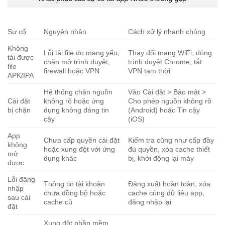
Sự cố
Nguyên nhân
Cách xử lý nhanh chóng
Không
Lỗi tải file do mạng yếu,
Thay đổi mạng WiFi, dùng
tải được
chặn mở trình duyệt,
trình duyệt Chrome, tắt
file
firewall hoặc VPN
VPN tạm thời
APK/IPA
Hệ thống chặn nguồn
Vào Cài đặt > Bảo mật >
Cài đặt
không rõ hoặc ứng
Cho phép nguồn không rõ
bị chặn
dụng không đáng tin
(Android) hoặc Tin cậy
cậy
(iOS)
App
Chưa cấp quyền cài đặt
Kiểm tra cũng như cấp đầy
không
hoặc xung đột với ứng
đủ quyền, xóa cache thiết
mở
dụng khác
bị, khởi động lại máy
được
Lỗi đăng
Thông tin tài khoản
Đăng xuất hoàn toàn, xóa
nhập
chưa đồng bộ hoặc
cache cùng dữ liệu app,
sau cài
cache cũ
đăng nhập lại
đặt
Xung đột phần mềm,