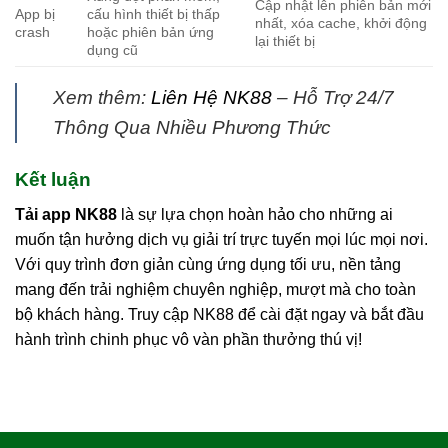
Cập nhật lên phiên bản mới
App bị
cấu hình thiết bị thấp
nhất, xóa cache, khởi động
crash
hoặc phiên bản ứng
lại thiết bị
dụng cũ
Xem thêm:
Liên Hệ NK88
– Hỗ Trợ 24/7
Thông Qua Nhiều Phương Thức
Kết luận
Tải app NK88
là sự lựa chọn hoàn hảo cho những ai
muốn tận hưởng dịch vụ giải trí trực tuyến mọi lúc mọi nơi.
Với quy trình đơn giản cùng ứng dụng tối ưu, nền tảng
mang đến trải nghiệm chuyên nghiệp, mượt mà cho toàn
bộ khách hàng. Truy cập NK88 để cài đặt ngay và bắt đầu
hành trình chinh phục vô vàn phần thưởng thú vị!