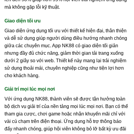
mà không gặp lỗi kỹ thuật.
Giao diện tối ưu
Giao diện ứng dụng tối ưu với thiết kế hiện đại, thân thiện
và dễ sử dụng giúp người dùng điều hướng nhanh chóng
giữa các chuyên mục. App NK88 có giao diện tối giản
nhưng đầy đủ chức năng, giảm thời gian tải trang xuống
dưới 2 giây so với web. Thiết kế này mang lại trải nghiệm
sử dụng thoải mái, chuyên nghiệp cũng như tiện lợi hơn
cho khách hàng.
Giải trí mọi lúc mọi nơi
Với ứng dụng NK88, thành viên sẽ được tận hưởng toàn
bộ dịch vụ giải trí của nền tảng mọi lúc mọi nơi. Bạn có thể
tham gia cược, chơi game hoặc nhận khuyến mãi chỉ với
vài cú chạm trên điện thoại. Ứng dụng hỗ trợ thông báo
đẩy nhanh chóng, giúp hội viên không bỏ lỡ bất kỳ ưu đãi