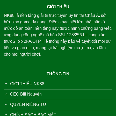
GIỚI THIỆU
NK88
là nền tảng giải trí trực tuyến uy tín tại Châu Á, sở
hữu kho game đa dạng. Điểm khác biệt lớn nhất nằm ở
mức độ an toàn: nền tảng này được minh chứng bằng việc
ứng dụng công nghệ mã hóa SSL 128/256-bit cùng xác
thực 2 lớp 2FA/OTP. Hệ thống này bảo vệ tuyệt đối mọi dữ
liệu và giao dịch, mang lại trải nghiệm mượt mà, an tâm
cho mọi người chơi.
THÔNG TIN
GIỚI THIỆU NK88
CEO Bill Nguyễn
QUYỀN RIÊNG TƯ
CHÍNH SÁCH BẢO MẬT