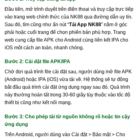
Đầu tiên, mở trình duyệt trên điện thoại và truy cập trực tiếp
vào trang web chính thức của NK88 qua đường dẫn uy tín.
Sau đó, tìm cũng như ấn nút “
Tải App NK88
” nằm ở góc
phải hoặc cuối trang để chọn phiên bản phù hợp. Trang
web cung cấp file APK cho Android cùng liên kết IPA cho
iOS một cách an toàn, nhanh chóng.
Bước 2: Cài đặt file APK/IPA
Chờ đợi quá trình file cài đặt sau, người dùng mở file APK
(Android) hoặc IPA (iOS) vừa tải về. Hệ thống sẽ tự động
bắt đầu quá trình cài đặt ứng dụng ngay sau đó. Quá trình
này thường hoàn tất trong 30-60 giây tùy thuộc vào tốc độ
thiết bị cũng như kết nối mạng.
Bước 3: Cho phép tải từ nguồn không rõ hoặc tin cậy
ứng dụng
Trên Android, người dùng vào Cài đặt > Bảo mật > Cho