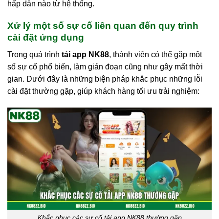
hấp dẫn nào từ hệ thống.
Xử lý một số sự cố liên quan đến quy trình
cài đặt ứng dụng
Trong quá trình
tải app NK88
, thành viên có thể gặp một
số sự cố phổ biến, làm gián đoạn cũng như gây mất thời
gian. Dưới đây là những biện pháp khắc phục những lỗi
cài đặt thường gặp, giúp khách hàng tối ưu trải nghiệm:
Khắc phục các sự cố tải app NK88 thường gặp