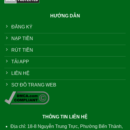
HƯỚNG DẪN
ĐĂNG KÝ
NẠP TIỀN
RÚT TIỀN
TẢI APP
LIÊN HỆ
SƠ ĐỒ TRANG WEB
THÔNG TIN LIÊN HỆ
Địa chỉ: 18-8 Nguyễn Trung Trực, Phường Bến Thành,