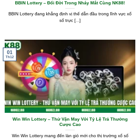
BBIN Lottery – Đổi Đời Trong Nháy Mắt Cùng NK88!
BBIN Lottery đang khẳng định vị thế dẫn đầu trong lĩnh vực xổ
số trực [...]
01
Th12
Win Win Lottery – Thử Vận May Với Tỷ Lệ Trả Thưởng
Cược Cao
Win Win Lottery mang đến làn gió mới cho thị trường xổ số