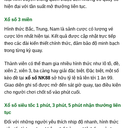
hiện đại với tần suất mở thưởng liên tục.
Xổ số 3 miền
Hình thức Bắc, Trung, Nam là sảnh cược có lượng vé
cược lớn nhất hiện tại. Kết quả được cập nhật trực tiếp
theo các đài kiến thiết chính thức, đảm bảo độ minh bạch
trong từng kỳ quay.
Thành viên có thể tham gia nhiều hình thức như lô tô, đề,
xiên 2, xiên 3, ba càng hay giải đặc biệt. Đặc biệt, một số
kèo đề tại
xổ số NK88
sở hữu tỷ lệ trả lên tới 1 ăn 99.
Giao diện ghi số được mở đến sát giờ quay, tạo điều kiện
cho người chơi chốt số vào phút cuối.
Xổ số siêu tốc 1 phút, 3 phút, 5 phút nhận thưởng liên
tục
Đối với những người yêu thích nhịp độ nhanh, hình thức