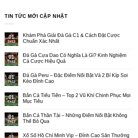
TIN TỨC MỚI CẬP NHẬT
Khám Phá Giải Đá Gà C1 & Cách Đặt Cược
01
Chuẩn Xác Nhất
Th12
Đá Gà Cựa Dao Có Nghĩa Là Gì? Kinh Nghiệm
01
Cá Cược Hiệu Quả
Th12
Đá Gà Peru – Đặc Điểm Nổi Bật Và 2 Bí Kíp Soi
01
Kèo Đỉnh Cao
Th12
Bắn Cá Tiểu Tiên – Top 2 Vũ Khí Chinh Phục Mọi
01
Mục Tiêu
Th12
Bắn Cá Thần Tài – Những Điểm Nổi Bật Không
01
Thể Bỏ Qua
Th12
Xổ Số Hồ Chí Minh Vip – Đỉnh Cao Săn Thưởng
01