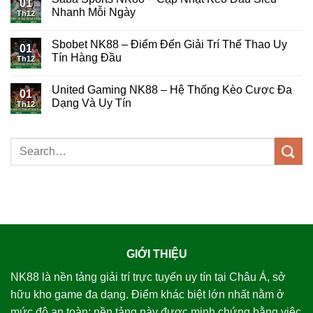
01
Nhanh Mỗi Ngày
Th12
Sbobet NK88 – Điểm Đến Giải Trí Thể Thao Uy
01
Tín Hàng Đầu
Th12
United Gaming NK88 – Hệ Thống Kèo Cược Đa
01
Dạng Và Uy Tín
Th12
GIỚI THIỆU
NK88
là nền tảng giải trí trực tuyến uy tín tại Châu Á, sở
hữu kho game đa dạng. Điểm khác biệt lớn nhất nằm ở
mức độ an toàn: nền tảng này được minh chứng bằng việc