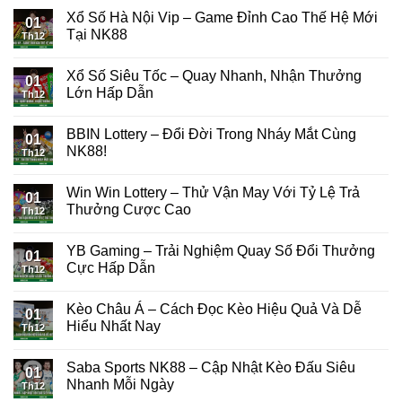
Xổ Số Hà Nội Vip – Game Đỉnh Cao Thế Hệ Mới
01
Tại NK88
Th12
Xổ Số Siêu Tốc – Quay Nhanh, Nhận Thưởng
01
Lớn Hấp Dẫn
Th12
BBIN Lottery – Đổi Đời Trong Nháy Mắt Cùng
01
NK88!
Th12
Win Win Lottery – Thử Vận May Với Tỷ Lệ Trả
01
Thưởng Cược Cao
Th12
YB Gaming – Trải Nghiệm Quay Số Đổi Thưởng
01
Cực Hấp Dẫn
Th12
Kèo Châu Á – Cách Đọc Kèo Hiệu Quả Và Dễ
01
Hiểu Nhất Nay
Th12
Saba Sports NK88 – Cập Nhật Kèo Đấu Siêu
01
Nhanh Mỗi Ngày
Th12