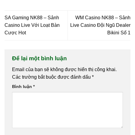
SA Gaming NK88 – Sảnh
WM Casino NK88 – Sảnh
Casino Live Với Loạt Bàn
Live Casino Đội Ngũ Dealer
Cược Hot
Bikini Số 1
Để lại một bình luận
Email của bạn sẽ không được hiển thị công khai.
Các trường bắt buộc được đánh dấu
*
Bình luận
*