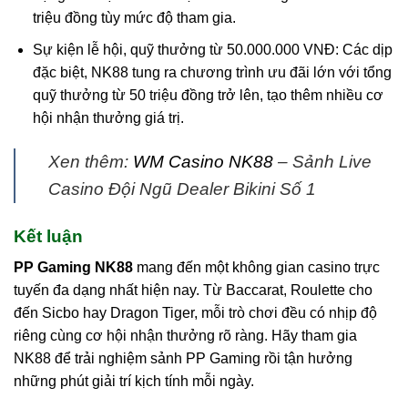
triệu đồng tùy mức độ tham gia.
Sự kiện lễ hội, quỹ thưởng từ 50.000.000 VNĐ: Các dịp
đặc biệt, NK88 tung ra chương trình ưu đãi lớn với tổng
quỹ thưởng từ 50 triệu đồng trở lên, tạo thêm nhiều cơ
hội nhận thưởng giá trị.
Xen thêm:
WM Casino NK88
– Sảnh Live
Casino Đội Ngũ Dealer Bikini Số 1
Kết luận
PP Gaming NK88
mang đến một không gian casino trực
tuyến đa dạng nhất hiện nay. Từ Baccarat, Roulette cho
đến Sicbo hay Dragon Tiger, mỗi trò chơi đều có nhịp độ
riêng cùng cơ hội nhận thưởng rõ ràng. Hãy tham gia
NK88 để trải nghiệm sảnh PP Gaming rồi tận hưởng
những phút giải trí kịch tính mỗi ngày.