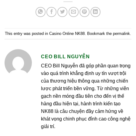
This entry was posted in
Casino Online NK88
. Bookmark the
permalink
.
CEO BILL NGUYỄN
CEO Bill Nguyễn đã góp phần quan trọng
vào quá trình khẳng định uy tín vượt trội
của thương hiệu thông qua những chiến
lược phát triển bền vững. Từ những viên
gạch nền móng đầu tiên cho đến vị thế
hàng đầu hiện tại, hành trình kiến tạo
NK88 là câu chuyện đầy cảm hứng về
khát vọng chinh phục đỉnh cao công nghệ
giải trí.