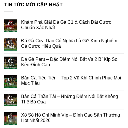
TIN TỨC MỚI CẬP NHẬT
Khám Phá Giải Đá Gà C1 & Cách Đặt Cược
01
Chuẩn Xác Nhất
Th12
Đá Gà Cựa Dao Có Nghĩa Là Gì? Kinh Nghiệm
01
Cá Cược Hiệu Quả
Th12
Đá Gà Peru – Đặc Điểm Nổi Bật Và 2 Bí Kíp Soi
01
Kèo Đỉnh Cao
Th12
Bắn Cá Tiểu Tiên – Top 2 Vũ Khí Chinh Phục Mọi
01
Mục Tiêu
Th12
Bắn Cá Thần Tài – Những Điểm Nổi Bật Không
01
Thể Bỏ Qua
Th12
Xổ Số Hồ Chí Minh Vip – Đỉnh Cao Săn Thưởng
01
Hot Nhất 2026
Th12