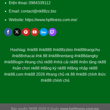
Điện thoại: 0984339112
Email:
contact@nk88zz.bio
Website:
https://www.hpfitness.com.mx/
Hashtag: #nk88 #nk888 #nk88zzbio #nk88trangchu
#nk88nhacai #nk 88 #nk88nentang #nk88dangky
#nk88login #trang chủ nk88 #nhà cái nk88 #nền tảng nk88
#sân chơi nk88 #đăng ký nk88 #đăng nhập nk88
#nk88.com #nk88 2026 #trang chủ nk 88 #nk88 chính thức
#nk88 chính chủ
Bản quyền NK88 2026 © thuộc
www.hpfitness.com.mx