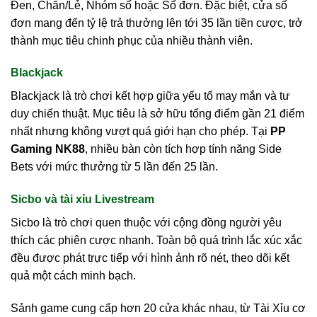
Đen, Chẵn/Lẻ, Nhóm số hoặc Số đơn. Đặc biệt, cửa số
đơn mang đến tỷ lệ trả thưởng lên tới 35 lần tiền cược, trở
thành mục tiêu chinh phục của nhiều thành viên.
Blackjack
Blackjack là trò chơi kết hợp giữa yếu tố may mắn và tư
duy chiến thuật. Mục tiêu là sở hữu tổng điểm gần 21 điểm
nhất nhưng không vượt quá giới hạn cho phép. Tại
PP
Gaming NK88
, nhiều bàn còn tích hợp tính năng Side
Bets với mức thưởng từ 5 lần đến 25 lần.
Sicbo và tài xỉu Livestream
Sicbo là trò chơi quen thuộc với cộng đồng người yêu
thích các phiên cược nhanh. Toàn bộ quá trình lắc xúc xắc
đều được phát trực tiếp với hình ảnh rõ nét, theo dõi kết
quả một cách minh bạch.
Sảnh game cung cấp hơn 20 cửa khác nhau, từ Tài Xỉu cơ