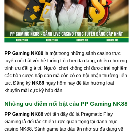
PP Gaming NK88
là một trong những sảnh casino trực
tuyến nổi bật với hệ thống trò chơi đa dạng, nhiều chương
trình ưu đãi giá trị. Người chơi không chỉ được trải nghiệm
các bàn cược hấp dẫn mà còn có cơ hội nhận thưởng liên
tục. Đăng ký
NK88
ngay hôm nay để tận hưởng loạt
khuyến mãi cực kỳ hấp dẫn.
Những ưu điểm nổi bật của PP Gaming NK88
PP Gaming NK88
với tên đầy đủ là Pragmatic Play
Gaming là đối tác chiến lược quan trọng tại danh mục
casino NK88. Sảnh game tạo dấu ấn nhờ sự đa dạng về