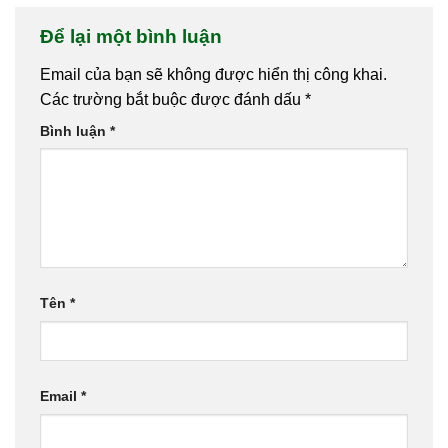
Để lại một bình luận
Email của bạn sẽ không được hiển thị công khai.
Các trường bắt buộc được đánh dấu
*
Bình luận
*
Tên
*
Email
*