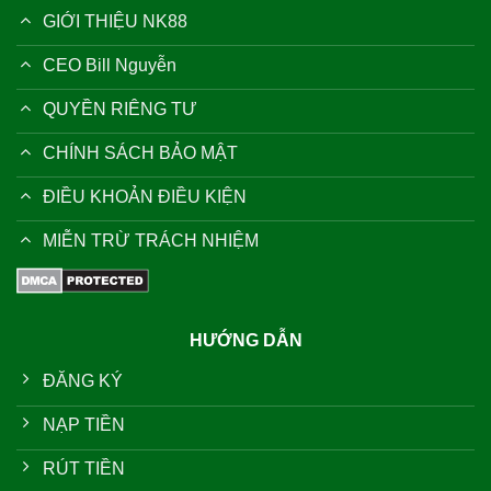
GIỚI THIỆU NK88
CEO Bill Nguyễn
QUYỀN RIÊNG TƯ
CHÍNH SÁCH BẢO MẬT
ĐIỀU KHOẢN ĐIỀU KIỆN
MIỄN TRỪ TRÁCH NHIỆM
HƯỚNG DẪN
ĐĂNG KÝ
NẠP TIỀN
RÚT TIỀN