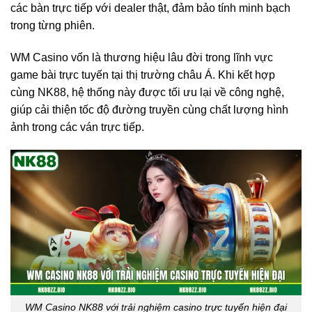
các bàn trực tiếp với dealer thật, đảm bảo tính minh bạch
trong từng phiên.
WM Casino vốn là thương hiệu lâu đời trong lĩnh vực
game bài trực tuyến tại thị trường châu Á. Khi kết hợp
cùng NK88, hệ thống này được tối ưu lại về công nghệ,
giúp cải thiện tốc độ đường truyền cùng chất lượng hình
ảnh trong các ván trực tiếp.
WM Casino NK88 với trải nghiệm casino trực tuyến hiện đại