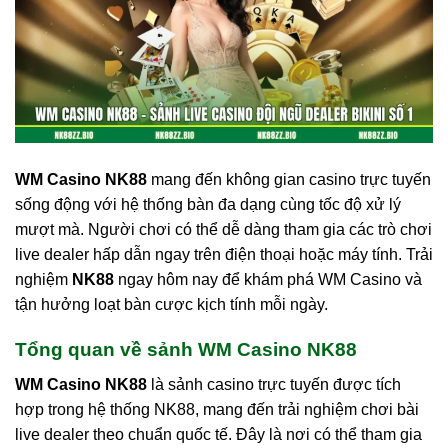
WM Casino NK88
mang đến không gian casino trực tuyến
sống động với hệ thống bàn đa dạng cùng tốc độ xử lý
mượt mà. Người chơi có thể dễ dàng tham gia các trò chơi
live dealer hấp dẫn ngay trên điện thoại hoặc máy tính. Trải
nghiệm
NK88
ngay hôm nay để khám phá WM Casino và
tận hưởng loạt bàn cược kịch tính mỗi ngày.
Tổng quan về sảnh WM Casino NK88
WM Casino NK88
là sảnh casino trực tuyến được tích
hợp trong hệ thống NK88, mang đến trải nghiệm chơi bài
live dealer theo chuẩn quốc tế. Đây là nơi có thể tham gia