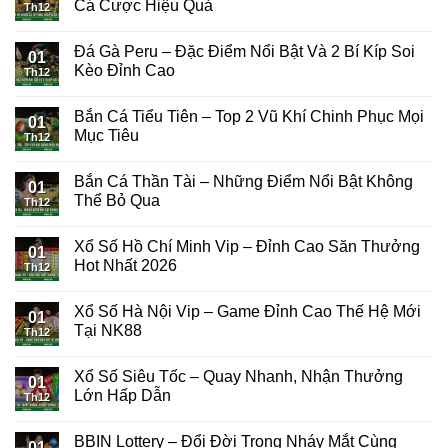
Cá Cược Hiệu Quả
Th12
Đá Gà Peru – Đặc Điểm Nổi Bật Và 2 Bí Kíp Soi
01
Kèo Đỉnh Cao
Th12
Bắn Cá Tiểu Tiên – Top 2 Vũ Khí Chinh Phục Mọi
01
Mục Tiêu
Th12
Bắn Cá Thần Tài – Những Điểm Nổi Bật Không
01
Thể Bỏ Qua
Th12
Xổ Số Hồ Chí Minh Vip – Đỉnh Cao Săn Thưởng
01
Hot Nhất 2026
Th12
Xổ Số Hà Nội Vip – Game Đỉnh Cao Thế Hệ Mới
01
Tại NK88
Th12
Xổ Số Siêu Tốc – Quay Nhanh, Nhận Thưởng
01
Lớn Hấp Dẫn
Th12
BBIN Lottery – Đổi Đời Trong Nháy Mắt Cùng
01