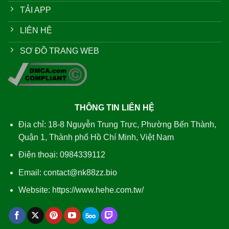
TẢI APP
LIÊN HỆ
SƠ ĐỒ TRANG WEB
THÔNG TIN LIÊN HỆ
Địa chỉ: 18-8 Nguyễn Trung Trực, Phường Bến Thành,
Quận 1, Thành phố Hồ Chí Minh, Việt Nam
Điện thoại: 0984339112
Email:
contact@nk88zz.bio
Website:
https://www.hehe.com.tw/