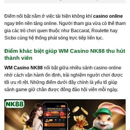
Điểm nổi bật nằm ở việc tái hiện không khí
casino online
ngay trên nền tảng online. Người tham gia vừa có thể tham
gia các trò chơi quen thuộc như Baccarat, Roulette hay
Sicbo cùng hệ thống phát sóng trực tiếp liên tục.
Điểm khác biệt giúp WM Casino NK88 thu hút
thành viên
WM Casino NK88
nổi bật giữa nhiều sảnh casino online
nhờ cách vận hành ổn định, trải nghiệm người chơi được
tối ưu rõ rệt. Những điểm dưới đây chính là yếu tố giúp
sảnh game giữ chân được đông đảo hội viên mỗi ngày.