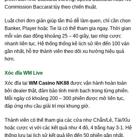
Commission Baccarat tùy theo chiến thuật.
Luật chơi đơn giản giúp tân thủ dễ làm quen, chỉ cần chọn
Banker, Player hoặc Tie là có thể tham gia ngay. Thời gian
mỗi ván dao động khoảng 25 – 40 giây, tạo nhịp cược
nhanh liên tục. Hệ thống thống kê lịch sử lên đến 100 ván
gần nhất, hỗ trợ thành viên theo dõi xu hướng hiệu quả
hơn.
Xóc đĩa WM Live
Xóc đĩa tại
WM Casino NK88
được vận hành hoàn toàn
bởi dealer thật, đảm bảo tính minh bạch trong từng phiên.
Mỗi ngày có khoảng 200 – 300 phiên được mở liên tục,
đáp ứng nhu cầu giải trí mọi khung giờ.
Thành viên có thể tham gia các cửa như Chẵn/Lẻ, Tài/Xỉu
hoặc cược vị với các kết quả như 4 đỏ, 4 trắng hay 3-1. Hệ
thống lưu lại lịch sử kết quả lên đến 50 phiên gần nhất,