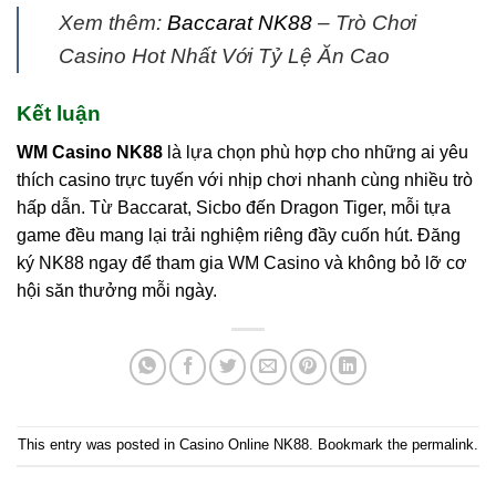
Xem thêm:
Baccarat NK88
– Trò Chơi
Casino Hot Nhất Với Tỷ Lệ Ăn Cao
Kết luận
WM Casino NK88
là lựa chọn phù hợp cho những ai yêu
thích casino trực tuyến với nhịp chơi nhanh cùng nhiều trò
hấp dẫn. Từ Baccarat, Sicbo đến Dragon Tiger, mỗi tựa
game đều mang lại trải nghiệm riêng đầy cuốn hút. Đăng
ký NK88 ngay để tham gia WM Casino và không bỏ lỡ cơ
hội săn thưởng mỗi ngày.
This entry was posted in
Casino Online NK88
. Bookmark the
permalink
.