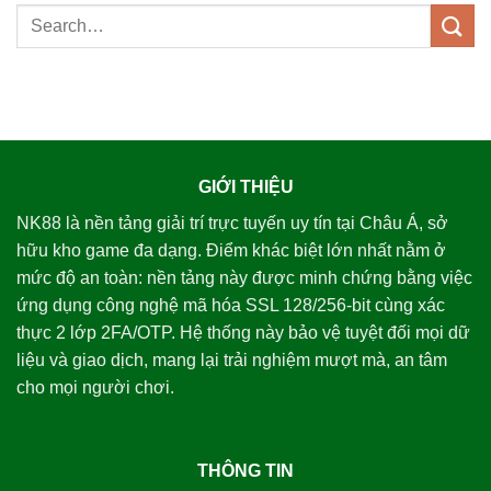
GIỚI THIỆU
NK88
là nền tảng giải trí trực tuyến uy tín tại Châu Á, sở
hữu kho game đa dạng. Điểm khác biệt lớn nhất nằm ở
mức độ an toàn: nền tảng này được minh chứng bằng việc
ứng dụng công nghệ mã hóa SSL 128/256-bit cùng xác
thực 2 lớp 2FA/OTP. Hệ thống này bảo vệ tuyệt đối mọi dữ
liệu và giao dịch, mang lại trải nghiệm mượt mà, an tâm
cho mọi người chơi.
THÔNG TIN